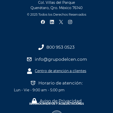
Col. Villas del Parque
Querétaro, Qro. México 76140
© 2025 Todos los Derechos Reservados
800 953 0523
info@grupodelcen.com
Centro de atención a clientes
Horario de atención:
Lun - Vie - 9:00 am - 5:00 pm
Aviso de Privacidad
RECONOCIMIENTOS Y ACREDICTACIONES