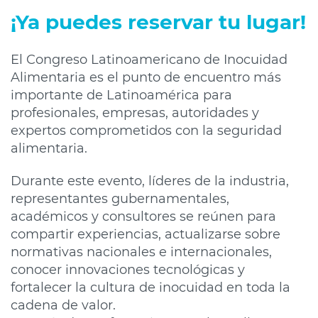
¡Ya puedes reservar tu lugar!
El Congreso Latinoamericano de Inocuidad
Alimentaria es el punto de encuentro más
importante de Latinoamérica para
profesionales, empresas, autoridades y
expertos comprometidos con la seguridad
alimentaria.
Durante este evento, líderes de la industria,
representantes gubernamentales,
académicos y consultores se reúnen para
compartir experiencias, actualizarse sobre
normativas nacionales e internacionales,
conocer innovaciones tecnológicas y
fortalecer la cultura de inocuidad en toda la
cadena de valor.