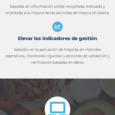
basadas en información sólida recopilada, evaluada y
orientada a la mejora de las acciones de mejora en planta.
Elevar los indicadores de gestión
basados en la aplicación de mejoras en métodos
operativos, monitoreo riguroso y acciones de validación y
verificación basadas en datos.