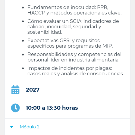
Fundamentos de inocuidad: PPR,
HACCP y métodos operacionales clave.
Cómo evaluar un SGIA: indicadores de
calidad, inocuidad, seguridad y
sostenibilidad.
Expectativas GFSI y requisitos
específicos para programas de MIP.
Responsabilidades y competencias del
personal líder en industria alimentaria.
Impactos de incidentes por plagas:
casos reales y análisis de consecuencias.
2027
10:00 a 13:30 horas
Módulo 2