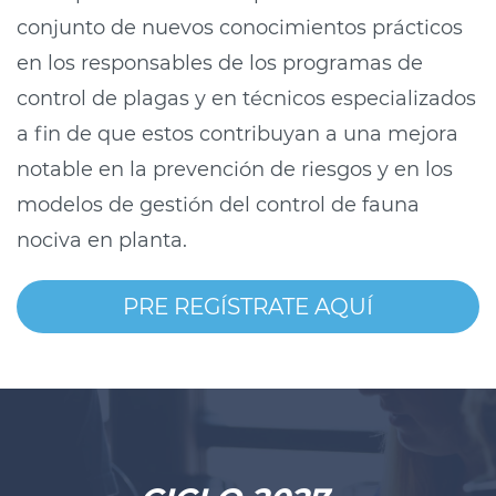
conjunto de nuevos conocimientos prácticos
en los responsables de los programas de
control de plagas y en técnicos especializados
a fin de que estos contribuyan a una mejora
notable en la prevención de riesgos y en los
modelos de gestión del control de fauna
nociva en planta.
PRE REGÍSTRATE AQUÍ