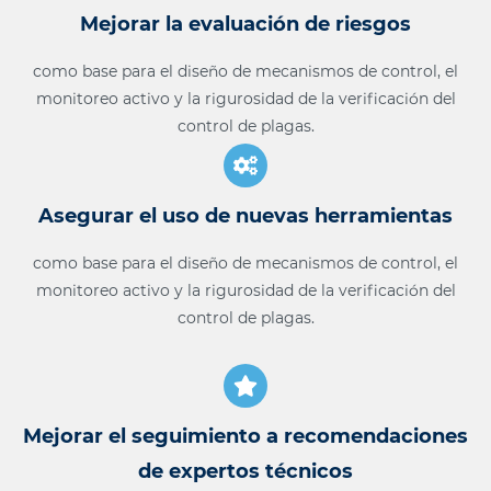
Mejorar la evaluación de riesgos
como base para el diseño de mecanismos de control, el
monitoreo activo y la rigurosidad de la verificación del
control de plagas
.
Asegurar el uso de nuevas herramientas
como base para el diseño de mecanismos de control, el
monitoreo activo y la rigurosidad de la verificación del
control de plagas
.
Mejorar el seguimiento a recomendaciones
de expertos técnicos