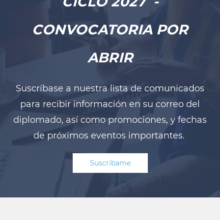
CICLO 2027 -
CONVOCATORIA POR
ABRIR
Suscríbase a nuestra lista de comunicados
para recibir información en su correo del
diplomado, así como promociones, y fechas
de próximos eventos importantes.
Suscríbame