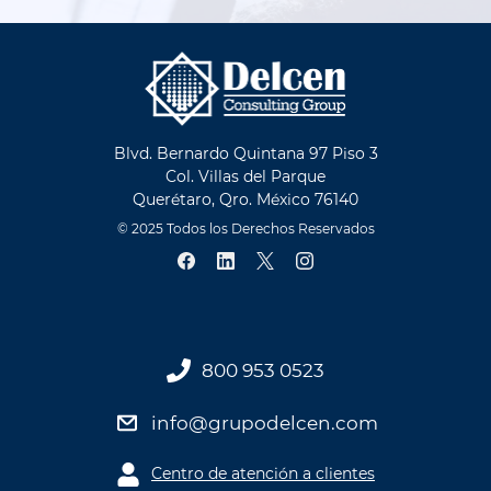
Blvd. Bernardo Quintana 97 Piso 3
Col. Villas del Parque
Querétaro, Qro. México 76140
© 2025 Todos los Derechos Reservados
800 953 0523
info@grupodelcen.com
Centro de atención a clientes