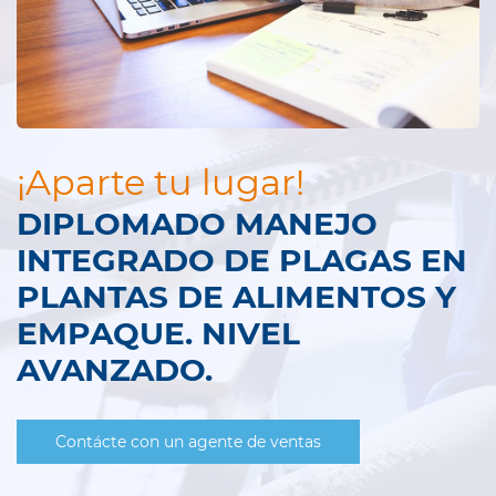
¡Aparte tu lugar!
DIPLOMADO MANEJO
INTEGRADO DE PLAGAS EN
PLANTAS DE ALIMENTOS Y
EMPAQUE. NIVEL
AVANZADO.
Contácte con un agente de ventas