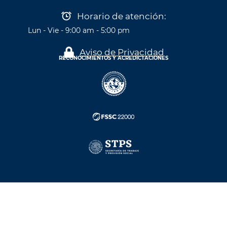
Horario de atención:
Lun - Vie - 9:00 am - 5:00 pm
Aviso de Privacidad
RECONOCIMIENTOS Y ACREDICTACIONES