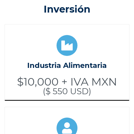
Inversión
Industria Alimentaria
$10,000 + IVA MXN
($ 550 USD)