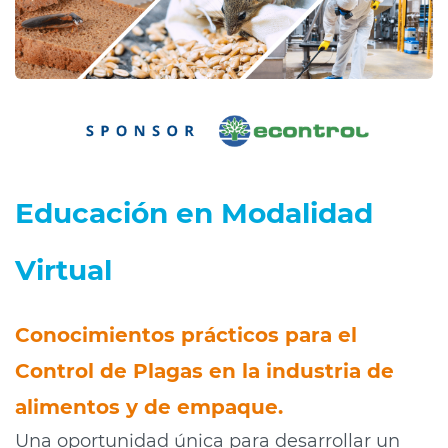
Educación en Modalidad
Virtual
Conocimientos prácticos para el
Control de Plagas en la industria de
alimentos y de empaque
.
Una oportunidad única para d
esarrollar un