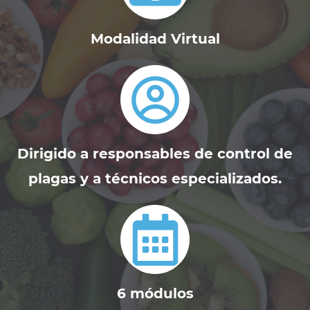
Modalidad Virtual
Dirigido a responsables de control de
plagas y a técnicos especializados.
6 módulos