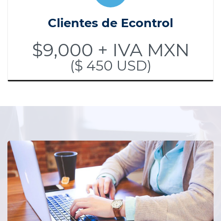
Clientes de Econtrol
$9,000 + IVA MXN
($ 450 USD)