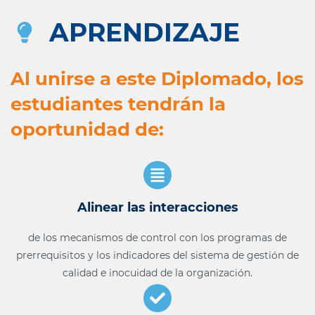
APRENDIZAJE
Al unirse a este Diplomado, los
estudiantes tendrán la
oportunidad de:
Alinear las interacciones
de los mecanismos de control con los programas de
prerrequisitos y los indicadores del sistema de gestión de
calidad e inocuidad de la organización.