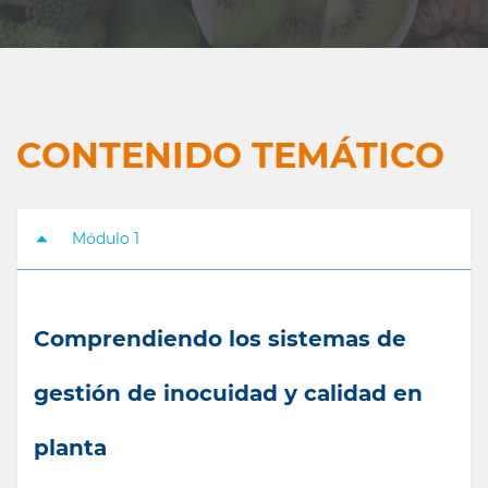
CONTENIDO TEMÁTICO
Módulo 1
Comprendiendo los sistemas de
gestión de inocuidad y calidad en
planta