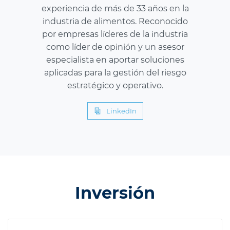
experiencia de más de 33 años en la
industria de alimentos. Reconocido
por empresas líderes de la industria
como líder de opinión y un asesor
especialista en aportar soluciones
aplicadas para la gestión del riesgo
estratégico y operativo.
LinkedIn
Inversión