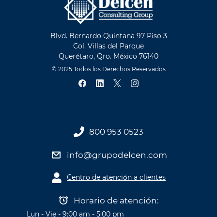
Blvd. Bernardo Quintana 97 Piso 3
Col. Villas del Parque
Querétaro, Qro. México 76140
© 2025 Todos los Derechos Reservados
800 953 0523
info@grupodelcen.com
Centro de atención a clientes
Horario de atención:
Lun - Vie - 9:00 am - 5:00 pm