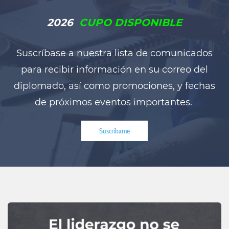
2026
CUPO DISPONIBLE
Suscríbase a nuestra lista de comunicados
para recibir información en su correo del
diplomado, así como promociones, y fechas
de próximos eventos importantes.
Suscríbame