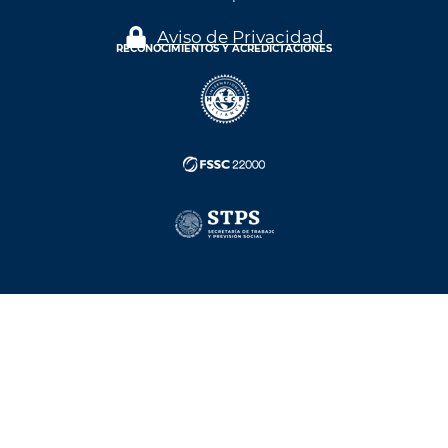
Aviso de Privacidad
RECONOCIMIENTOS Y ACREDICTACIONES