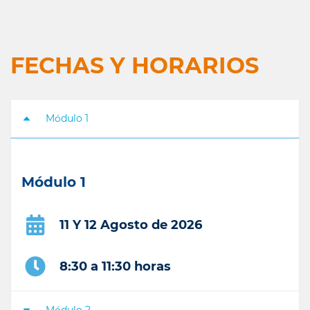
FECHAS Y HORARIOS
Módulo 1
Módulo 1
11 Y 12 Agosto de 2026
8:30 a 11:30 horas