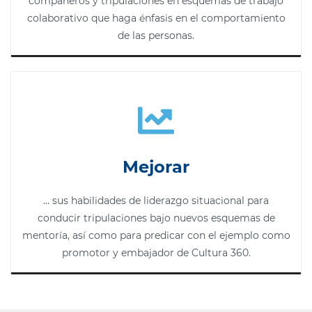
compañeros y tripulaciones en esquemas de trabajo
colaborativo que haga énfasis en el comportamiento
de las personas.
Mejorar
...
sus habilidades de liderazgo situacional para
conducir tripulaciones bajo nuevos esquemas de
mentoría, así como para predicar con el ejemplo como
promotor y embajador de Cultura 360.