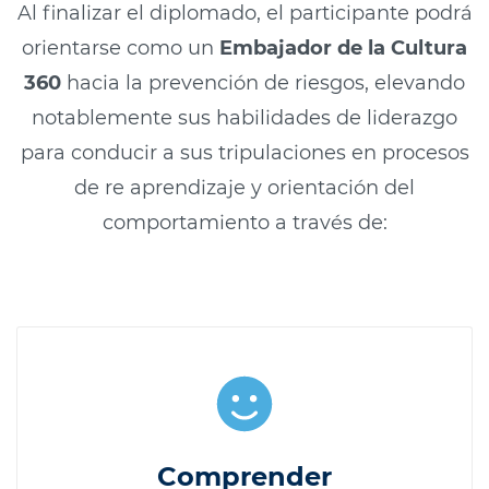
Al finalizar el diplomado, el participante podrá
orientarse como un
Embajador de la Cultura
360
hacia la prevención de riesgos, elevando
notablemente sus habilidades de liderazgo
para conducir a sus tripulaciones en procesos
de re aprendizaje y orientación del
comportamiento a través de:
Comprender