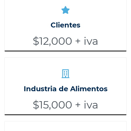
Clientes
$12,000 + iva
Industria de Alimentos
$15,000 + iva