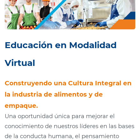
Educación en Modalidad
Virtual
Construyendo una Cultura Integral en
la industria de alimentos y de
empaque
.
Una oportunidad única para mejorar el
conocimiento de nuestros líderes en las bases
de la conducta humana, el pensamiento