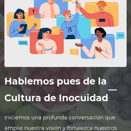
Hablemos pues de la
Cultura de Inocuidad
Iniciemos una profunda conversación que
amplíe nuestra visión y fortalezca nuestros