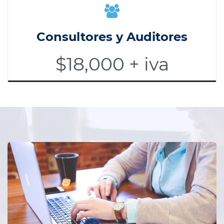
Consultores y Auditores
$18,000 + iva