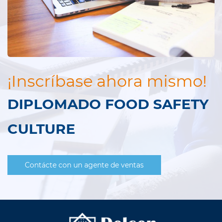
¡Inscríbase ahora mismo!
DIPLOMADO FOOD SAFETY
CULTURE
Contácte con un agente de ventas