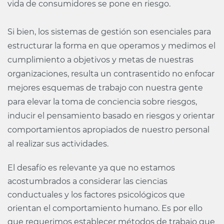
vida de consumidores se pone en riesgo.
Si bien, los sistemas de gestión son esenciales para
estructurar la forma en que operamos y medimos el
cumplimiento a objetivos y metas de nuestras
organizaciones, resulta un contrasentido no enfocar
mejores esquemas de trabajo con nuestra gente
para elevar la toma de conciencia sobre riesgos,
inducir el pensamiento basado en riesgos y orientar
comportamientos apropiados de nuestro personal
al realizar sus actividades.
El desafío es relevante ya que no estamos
acostumbrados a considerar las ciencias
conductuales y los factores psicológicos que
orientan el comportamiento humano. Es por ello
que requerimos establecer métodos de trabajo que