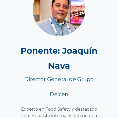
Ponente: Joaquín
Nava
Director General de Grupo
Delcen
Experto en Food Safety y destacado
conferencista internacional con una