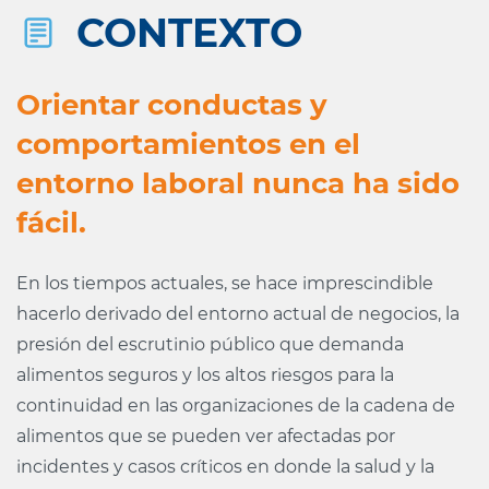
CONTEXTO
Orientar conductas y
comportamientos en el
entorno laboral nunca ha sido
fácil.
En los tiempos actuales, se hace imprescindible
hacerlo derivado del entorno actual de negocios, la
presión del escrutinio público que demanda
alimentos seguros y los altos riesgos para la
continuidad en las organizaciones de la cadena de
alimentos que se pueden ver afectadas por
incidentes y casos críticos en donde la salud y la