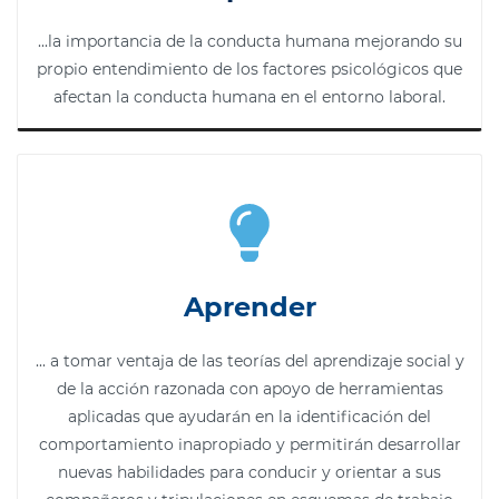
...la importancia de la conducta humana mejorando su
propio entendimiento de los factores psicológicos que
afectan la conducta humana en el entorno laboral.
Aprender
... a tomar ventaja
de las teorías del aprendizaje social y
de la acción razonada con apoyo de herramientas
aplicadas que ayudarán en la identificación del
comportamiento inapropiado y permitirán desarrollar
nuevas habilidades para conducir y orientar a sus