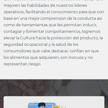
mejoren las habilidades de nuestros líderes
operativos, facilitando el conocimiento para que con
base en una mejor comprensión de la conducta así
como de herramientas que les permitan inducir,
contagiar y fomentar comportamientos, logremos
elevar la Cultura hacia la protección del producto, la
seguridad ocupacional y la salud de los
consumidores que cabe destacar, confían en que
los alimentos que adquieren, son inocuos y no
representan riesgo.