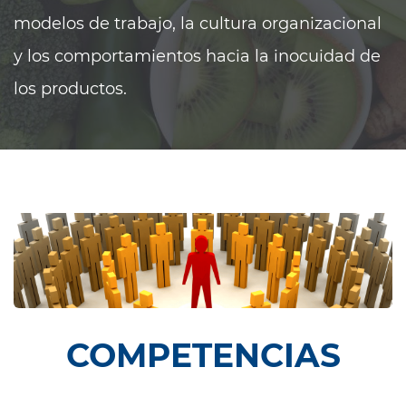
modelos de trabajo, la cultura organizacional
y los comportamientos hacia la inocuidad de
los productos.
COMPETENCIAS