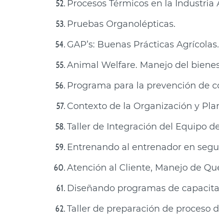
Procesos Térmicos en la Industria 
Pruebas Organolépticas.
GAP’s: Buenas Prácticas Agrícolas.
Animal Welfare. Manejo del bienes
Programa para la prevención de c
Contexto de la Organización y Plan
Taller de Integración del Equipo d
Entrenando al entrenador en segur
Atención al Cliente, Manejo de Que
Diseñando programas de capacitac
Taller de preparación de proceso de