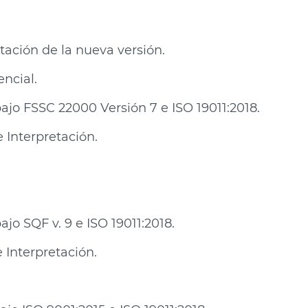
etación de la nueva versión.
ncial.
ajo FSSC 22000 Versión 7 e ISO 19011:2018.
e Interpretación.
jo SQF v. 9 e ISO 19011:2018.
e Interpretación.