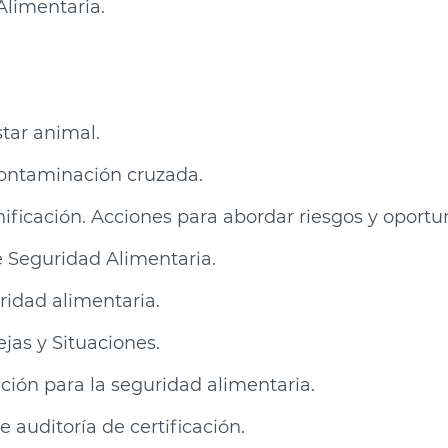
Alimentaria.
tar animal.
ontaminación cruzada.
ificación. Acciones para abordar riesgos y oportu
e Seguridad Alimentaria.
idad alimentaria.
jas y Situaciones.
ión para la seguridad alimentaria.
 auditoría de certificación.