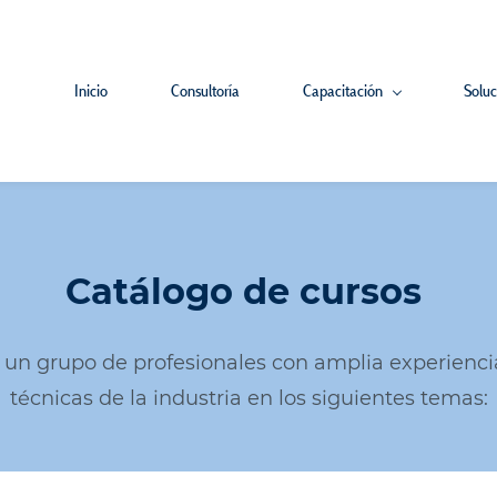
Inicio
Consultoría
Capacitación
Soluc
Catálogo de cursos
 un grupo de profesionales con amplia experienci
técnicas de la industria en los siguientes temas: