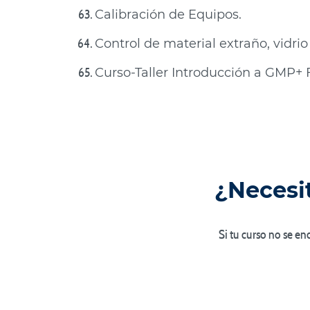
Calibración de Equipos.
Control de material extraño, vidrio 
Curso-Taller Introducción a GMP+ 
¿Necesit
Si tu curso no se e