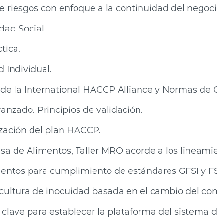
e riesgos con enfoque a la continuidad del negoci
ad Social.
tica.
d Individual.
s de la International HACCP Alliance y Normas de 
anzado. Principios de validación.
lización del plan HACCP.
 de Alimentos, Taller MRO acorde a los lineamien
mentos para cumplimiento de estándares GFSI y 
 cultura de inocuidad basada en el cambio del 
clave para establecer la plataforma del sistema d