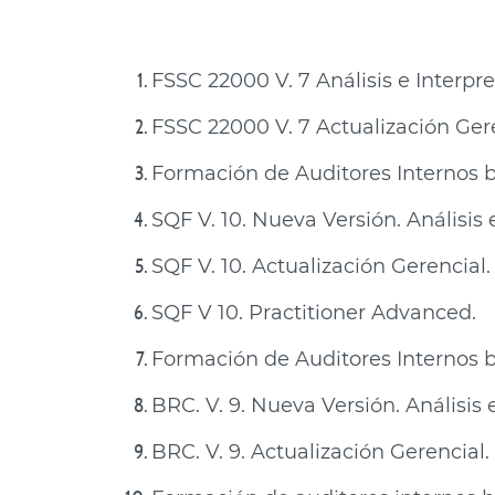
FSSC 22000 V. 7 Análisis e Interpr
FSSC 22000 V. 7 Actualización Gere
Formación de Auditores Internos b
SQF V. 10. Nueva Versión. Análisis 
SQF V. 10. Actualización Gerencial.
SQF V 10. Practitioner Advanced.
Formación de Auditores Internos ba
BRC. V. 9. Nueva Versión. Análisis 
BRC. V. 9. Actualización Gerencial.